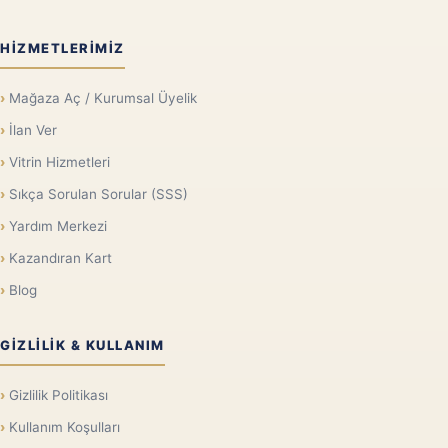
HIZMETLERIMIZ
Mağaza Aç / Kurumsal Üyelik
İlan Ver
Vitrin Hizmetleri
Sıkça Sorulan Sorular (SSS)
Yardım Merkezi
Kazandıran Kart
Blog
GIZLILIK & KULLANIM
Gizlilik Politikası
Kullanım Koşulları