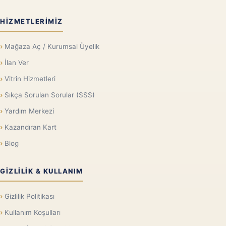
HIZMETLERIMIZ
Mağaza Aç / Kurumsal Üyelik
İlan Ver
Vitrin Hizmetleri
Sıkça Sorulan Sorular (SSS)
Yardım Merkezi
Kazandıran Kart
Blog
GIZLILIK & KULLANIM
Gizlilik Politikası
Kullanım Koşulları