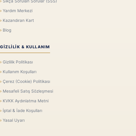
Sıkça Sorulan Sorular (SSS)
Yardım Merkezi
Kazandıran Kart
Blog
GIZLILIK & KULLANIM
Gizlilik Politikası
Kullanım Koşulları
Çerez (Cookie) Politikası
Mesafeli Satış Sözleşmesi
KVKK Aydınlatma Metni
İptal & İade Koşulları
Yasal Uyarı