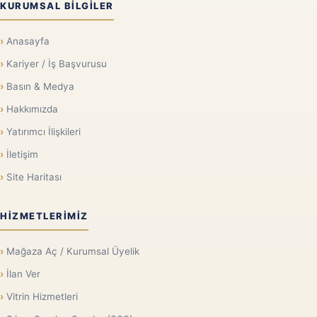
KURUMSAL BILGILER
Anasayfa
Kariyer / İş Başvurusu
Basın & Medya
Hakkımızda
Yatırımcı İlişkileri
İletişim
Site Haritası
HIZMETLERIMIZ
Mağaza Aç / Kurumsal Üyelik
İlan Ver
Vitrin Hizmetleri