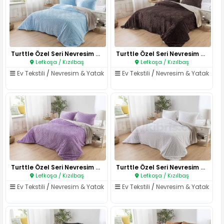
Turttle Özel Seri Nevresim Tak..
Turttle Özel Seri Nevresim Ta..
Lefkoşa / Kızılbaş
Lefkoşa / Kızılbaş
Ev Tekstili
/
Nevresim & Yatak
Ev Tekstili
/
Nevresim & Yatak
Turttle Özel Seri Nevresim Tak..
Turttle Özel Seri Nevresim Tak..
Lefkoşa / Kızılbaş
Lefkoşa / Kızılbaş
Ev Tekstili
/
Nevresim & Yatak
Ev Tekstili
/
Nevresim & Yatak