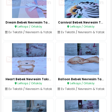
Dream Bebek Nevresim Takımı..
Carnival Bebek Nevresim Takımı..
Lefkoşa / Ortaköy
Lefkoşa / Ortaköy
Ev Tekstili
/
Nevresim & Yatak
Ev Tekstili
/
Nevresim & Yatak
Heart Bebek Nevresim Takımı..
Balloon Bebek Nevresim Takımı..
Lefkoşa / Ortaköy
Lefkoşa / Ortaköy
Ev Tekstili
/
Nevresim & Yatak
Ev Tekstili
/
Nevresim & Yatak