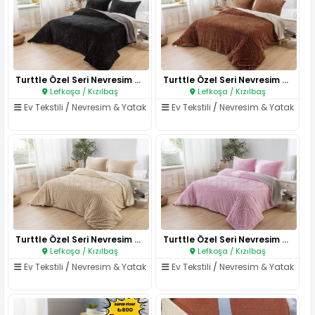
Turttle Özel Seri Nevresim Tak..
Turttle Özel Seri Nevresim Tak..
Lefkoşa / Kızılbaş
Lefkoşa / Kızılbaş
Ev Tekstili
/
Nevresim & Yatak
Ev Tekstili
/
Nevresim & Yatak
Turttle Özel Seri Nevresim Tak..
Turttle Özel Seri Nevresim Tak..
Lefkoşa / Kızılbaş
Lefkoşa / Kızılbaş
Ev Tekstili
/
Nevresim & Yatak
Ev Tekstili
/
Nevresim & Yatak