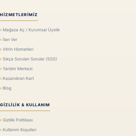
HIZMETLERIMIZ
Mağaza Aç / Kurumsal Üyelik
İlan Ver
Vitrin Hizmetleri
Sıkça Sorulan Sorular (SSS)
Yardım Merkezi
Kazandıran Kart
Blog
GIZLILIK & KULLANIM
Gizlilik Politikası
Kullanım Koşulları