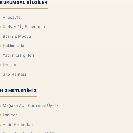
KURUMSAL BILGILER
Anasayfa
Kariyer / İş Başvurusu
Basın & Medya
Hakkımızda
Yatırımcı İlişkileri
İletişim
Site Haritası
HIZMETLERIMIZ
Mağaza Aç / Kurumsal Üyelik
İlan Ver
Vitrin Hizmetleri