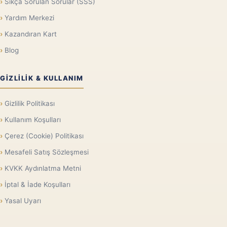
Sıkça Sorulan Sorular (SSS)
Yardım Merkezi
Kazandıran Kart
Blog
GIZLILIK & KULLANIM
Gizlilik Politikası
Kullanım Koşulları
Çerez (Cookie) Politikası
Mesafeli Satış Sözleşmesi
KVKK Aydınlatma Metni
İptal & İade Koşulları
Yasal Uyarı