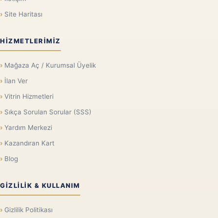
Site Haritası
HIZMETLERIMIZ
Mağaza Aç / Kurumsal Üyelik
İlan Ver
Vitrin Hizmetleri
Sıkça Sorulan Sorular (SSS)
Yardım Merkezi
Kazandıran Kart
Blog
GIZLILIK & KULLANIM
Gizlilik Politikası