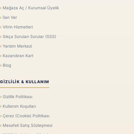
Mağaza Aç / Kurumsal Üyelik
İlan Ver
Vitrin Hizmetleri
Sıkça Sorulan Sorular (SSS)
Yardım Merkezi
Kazandıran Kart
Blog
GIZLILIK & KULLANIM
Gizlilik Politikası
Kullanım Koşulları
Çerez (Cookie) Politikası
Mesafeli Satış Sözleşmesi