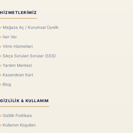
HIZMETLERIMIZ
Mağaza Aç / Kurumsal Üyelik
İlan Ver
Vitrin Hizmetleri
Sıkça Sorulan Sorular (SSS)
Yardım Merkezi
Kazandıran Kart
Blog
GIZLILIK & KULLANIM
Gizlilik Politikası
Kullanım Koşulları