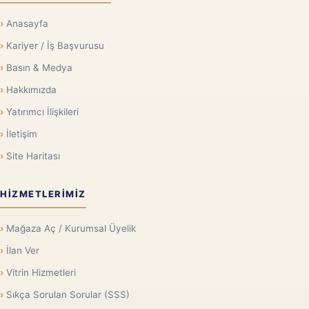
Anasayfa
Kariyer / İş Başvurusu
Basın & Medya
Hakkımızda
Yatırımcı İlişkileri
İletişim
Site Haritası
HIZMETLERIMIZ
Mağaza Aç / Kurumsal Üyelik
İlan Ver
Vitrin Hizmetleri
Sıkça Sorulan Sorular (SSS)