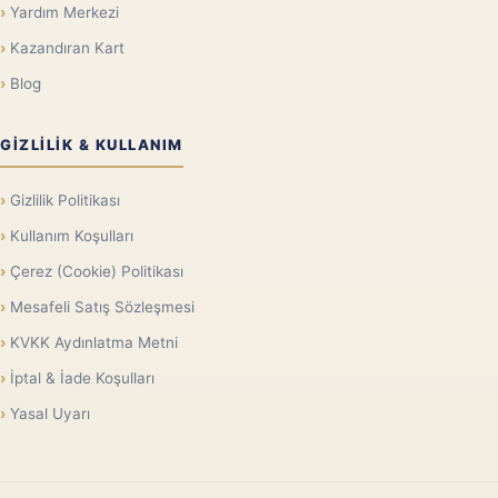
Yardım Merkezi
Kazandıran Kart
Blog
GIZLILIK & KULLANIM
Gizlilik Politikası
Kullanım Koşulları
Çerez (Cookie) Politikası
Mesafeli Satış Sözleşmesi
KVKK Aydınlatma Metni
İptal & İade Koşulları
Yasal Uyarı