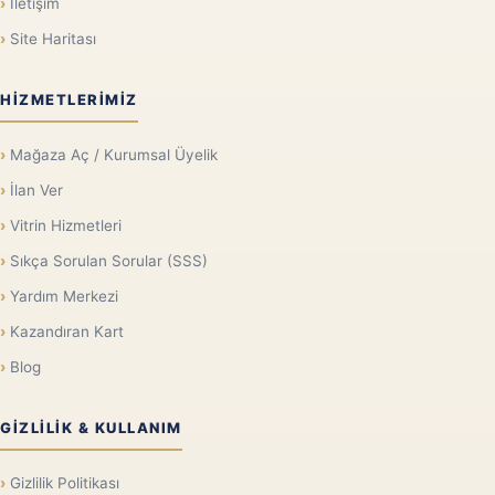
İletişim
Site Haritası
HIZMETLERIMIZ
Mağaza Aç / Kurumsal Üyelik
İlan Ver
Vitrin Hizmetleri
Sıkça Sorulan Sorular (SSS)
Yardım Merkezi
Kazandıran Kart
Blog
GIZLILIK & KULLANIM
Gizlilik Politikası