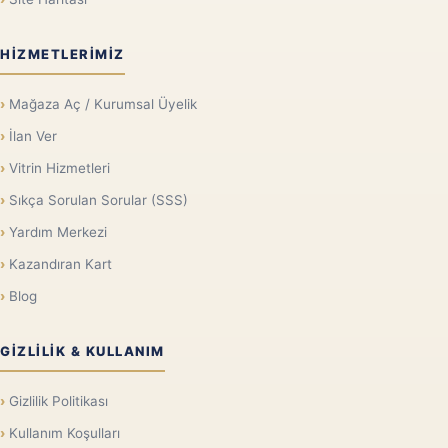
HIZMETLERIMIZ
Mağaza Aç / Kurumsal Üyelik
İlan Ver
Vitrin Hizmetleri
Sıkça Sorulan Sorular (SSS)
Yardım Merkezi
Kazandıran Kart
Blog
GIZLILIK & KULLANIM
Gizlilik Politikası
Kullanım Koşulları