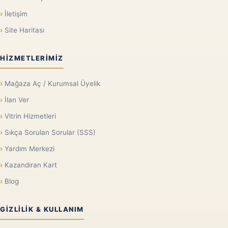
İletişim
Site Haritası
HIZMETLERIMIZ
Mağaza Aç / Kurumsal Üyelik
İlan Ver
Vitrin Hizmetleri
Sıkça Sorulan Sorular (SSS)
Yardım Merkezi
Kazandıran Kart
Blog
GIZLILIK & KULLANIM