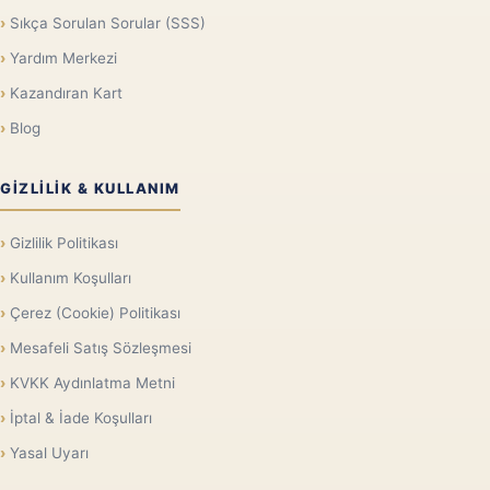
Sıkça Sorulan Sorular (SSS)
Yardım Merkezi
Kazandıran Kart
Blog
GIZLILIK & KULLANIM
Gizlilik Politikası
Kullanım Koşulları
Çerez (Cookie) Politikası
Mesafeli Satış Sözleşmesi
KVKK Aydınlatma Metni
İptal & İade Koşulları
Yasal Uyarı