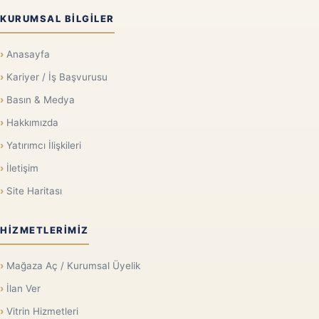
KURUMSAL BILGILER
Anasayfa
Kariyer / İş Başvurusu
Basın & Medya
Hakkımızda
Yatırımcı İlişkileri
İletişim
Site Haritası
HIZMETLERIMIZ
Mağaza Aç / Kurumsal Üyelik
İlan Ver
Vitrin Hizmetleri