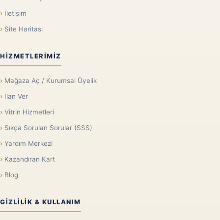
İletişim
Site Haritası
HIZMETLERIMIZ
Mağaza Aç / Kurumsal Üyelik
İlan Ver
Vitrin Hizmetleri
Sıkça Sorulan Sorular (SSS)
Yardım Merkezi
Kazandıran Kart
Blog
GIZLILIK & KULLANIM