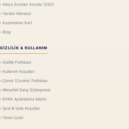
Sıkça Sorulan Sorular (SSS)
Yardım Merkezi
Kazandıran Kart
Blog
GIZLILIK & KULLANIM
Gizlilik Politikası
Kullanım Koşulları
Çerez (Cookie) Politikası
Mesafeli Satış Sözleşmesi
KVKK Aydınlatma Metni
İptal & İade Koşulları
Yasal Uyarı