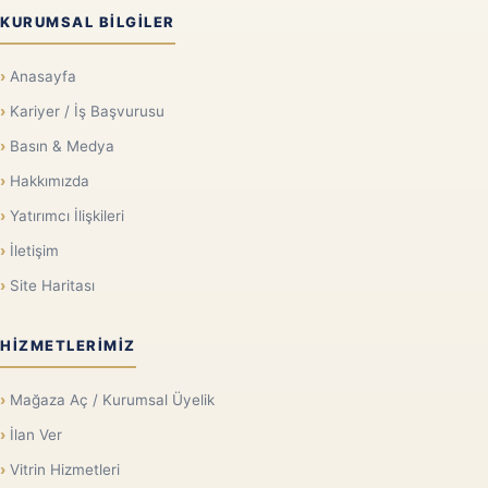
KURUMSAL BILGILER
Anasayfa
Kariyer / İş Başvurusu
Basın & Medya
Hakkımızda
Yatırımcı İlişkileri
İletişim
Site Haritası
HIZMETLERIMIZ
Mağaza Aç / Kurumsal Üyelik
İlan Ver
Vitrin Hizmetleri