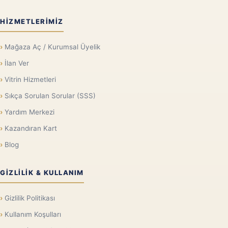
HIZMETLERIMIZ
Mağaza Aç / Kurumsal Üyelik
İlan Ver
Vitrin Hizmetleri
Sıkça Sorulan Sorular (SSS)
Yardım Merkezi
Kazandıran Kart
Blog
GIZLILIK & KULLANIM
Gizlilik Politikası
Kullanım Koşulları