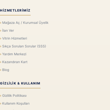
HIZMETLERIMIZ
Mağaza Aç / Kurumsal Üyelik
İlan Ver
Vitrin Hizmetleri
Sıkça Sorulan Sorular (SSS)
Yardım Merkezi
Kazandıran Kart
Blog
GIZLILIK & KULLANIM
Gizlilik Politikası
Kullanım Koşulları