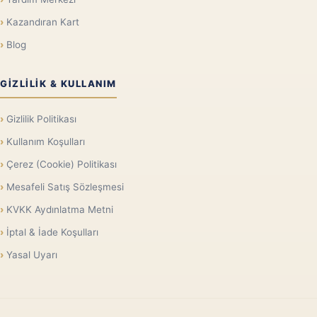
Kazandıran Kart
Blog
GIZLILIK & KULLANIM
Gizlilik Politikası
Kullanım Koşulları
Çerez (Cookie) Politikası
Mesafeli Satış Sözleşmesi
KVKK Aydınlatma Metni
İptal & İade Koşulları
Yasal Uyarı