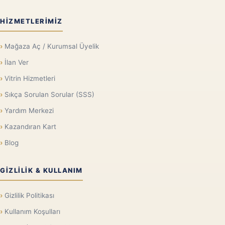
HIZMETLERIMIZ
Mağaza Aç / Kurumsal Üyelik
İlan Ver
Vitrin Hizmetleri
Sıkça Sorulan Sorular (SSS)
Yardım Merkezi
Kazandıran Kart
Blog
GIZLILIK & KULLANIM
Gizlilik Politikası
Kullanım Koşulları