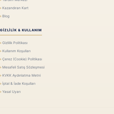
Kazandıran Kart
Blog
GIZLILIK & KULLANIM
Gizlilik Politikası
Kullanım Koşulları
Çerez (Cookie) Politikası
Mesafeli Satış Sözleşmesi
KVKK Aydınlatma Metni
İptal & İade Koşulları
Yasal Uyarı