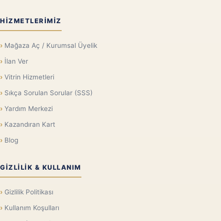
HIZMETLERIMIZ
Mağaza Aç / Kurumsal Üyelik
İlan Ver
Vitrin Hizmetleri
Sıkça Sorulan Sorular (SSS)
Yardım Merkezi
Kazandıran Kart
Blog
GIZLILIK & KULLANIM
Gizlilik Politikası
Kullanım Koşulları