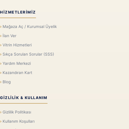
HIZMETLERIMIZ
Mağaza Aç / Kurumsal Üyelik
İlan Ver
Vitrin Hizmetleri
Sıkça Sorulan Sorular (SSS)
Yardım Merkezi
Kazandıran Kart
Blog
GIZLILIK & KULLANIM
Gizlilik Politikası
Kullanım Koşulları