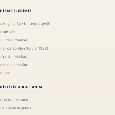
HIZMETLERIMIZ
Mağaza Aç / Kurumsal Üyelik
İlan Ver
Vitrin Hizmetleri
Sıkça Sorulan Sorular (SSS)
Yardım Merkezi
Kazandıran Kart
Blog
GIZLILIK & KULLANIM
Gizlilik Politikası
Kullanım Koşulları